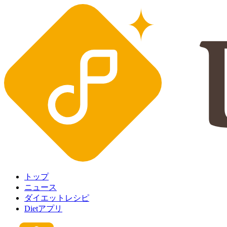
トップ
ニュース
ダイエットレシピ
Dietアプリ