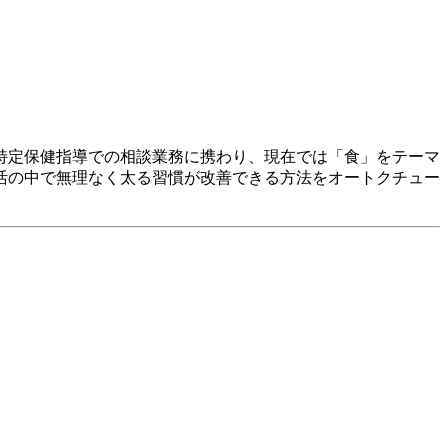
特定保健指導での相談業務に携わり、現在では「食」をテーマ
活の中で無理なく太る習慣が改善できる方法をオートクチュー