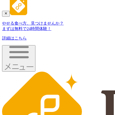
やせる食べ方、見つけませんか？
まずは無料で24時間体験！
詳細はこちら