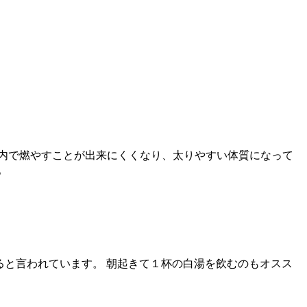
内で燃やすことが出来にくくなり、太りやすい体質になって
。
ると言われています。 朝起きて１杯の白湯を飲むのもオスス