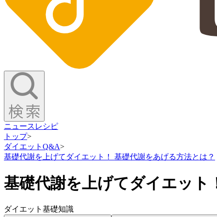
ニュース
レシピ
トップ
>
ダイエットQ&A
>
基礎代謝を上げてダイエット！ 基礎代謝をあげる方法とは？
基礎代謝を上げてダイエット
ダイエット基礎知識