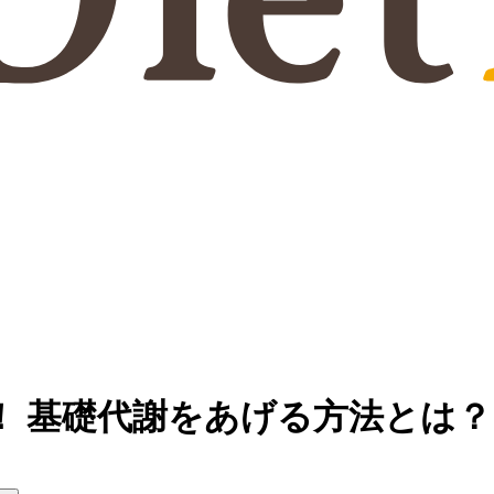
！ 基礎代謝をあげる方法とは？