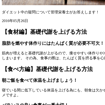
ダイエット中の疑問について管理栄養士がお答えします！
2016年05月26日
【食材編】基礎代謝を上げる方法
脂肪を燃やす体作りにはたんぱく質が必要不可欠！
筋肉が増えると基礎代謝が上がるので、痩せやすい体作りや
しまいます。 その為、食事の際は、たんぱく質を摂る事を
【食べ方編】基礎代謝を上げる方法
朝ご飯を食べて体温を上げましょう！
寝ている間に低下している体温を上げる為にも、朝食は欠かせ
メですよ。