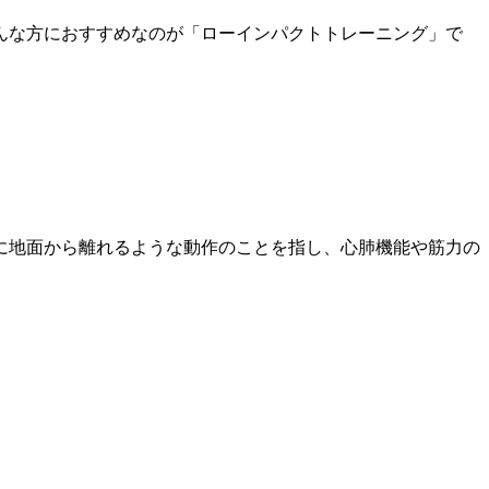
んな方におすすめなのが「ローインパクトトレーニング」で
に地面から離れるような動作のことを指し、心肺機能や筋力の