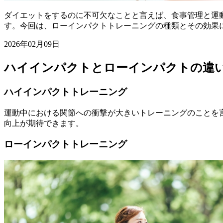
ダイエットをするのに不可欠なことと言えば、食事管理と運
す。今回は、ローインパクトトレーニングの種類とその効果
2026年02月09日
ハイインパクトとローインパクトの違
ハイインパクトトレーニング
運動中における関節への衝撃が大きいトレーニングのことを
向上が期待できます。
ローインパクトトレーニング