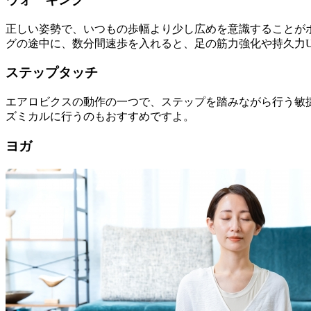
正しい姿勢で、いつもの歩幅より少し広めを意識することが
グの途中に、数分間速歩を入れると、足の筋力強化や持久力U
ステップタッチ
エアロビクスの動作の一つで、ステップを踏みながら行う敏
ズミカルに行うのもおすすめですよ。
ヨガ