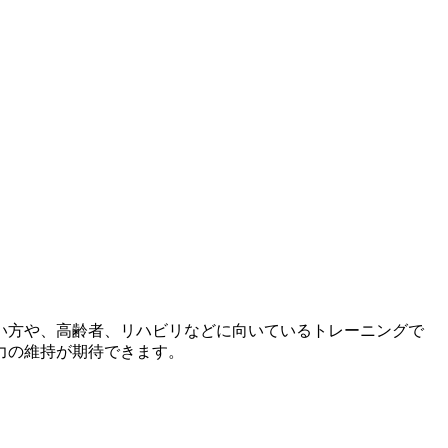
い方や、高齢者、リハビリなどに向いているトレーニングで
力の維持が期待できます。