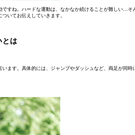
動ですね。ハードな運動は、なかなか続けることが難しい…そ
についてお伝えしていきます。
いとは
言います。具体的には、ジャンプやダッシュなど、両足が同時