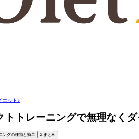
イエット♪
クトトレーニングで無理なくダ
ニングの種類と効果
3.
まとめ