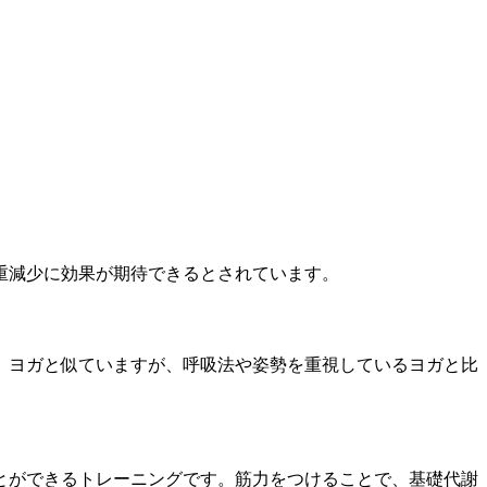
重減少に効果が期待できるとされています。
。ヨガと似ていますが、呼吸法や姿勢を重視しているヨガと比
とができるトレーニングです。筋力をつけることで、基礎代謝