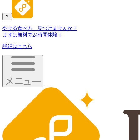
やせる食べ方、見つけませんか？
まずは無料で24時間体験！
詳細はこちら