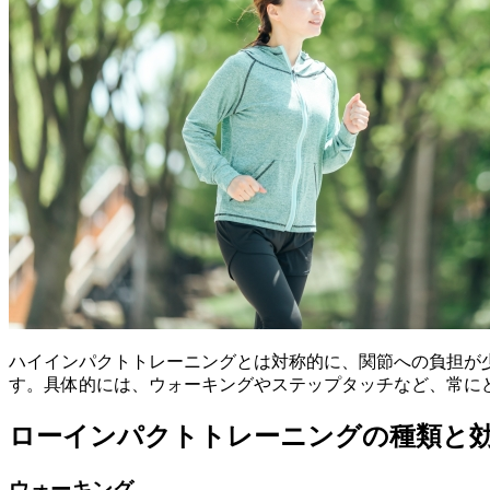
ハイインパクトトレーニングとは対称的に、関節への負担が
す。具体的には、ウォーキングやステップタッチなど、常に
ローインパクトトレーニングの種類と
ウォーキング