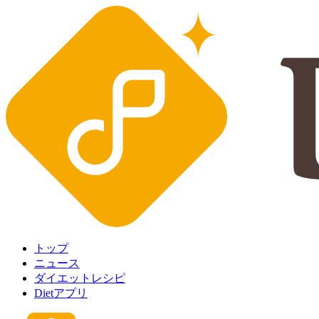
トップ
ニュース
ダイエットレシピ
Dietアプリ