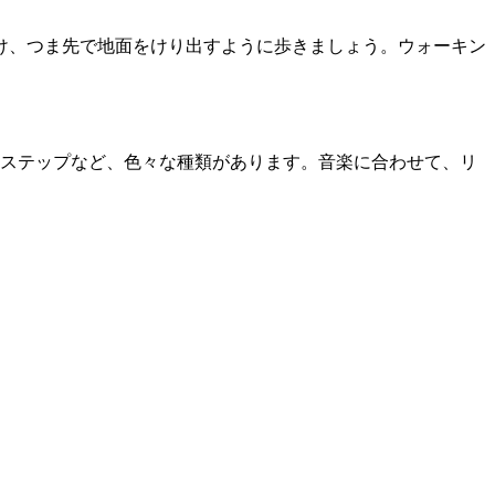
け、つま先で地面をけり出すように歩きましょう。ウォーキン
Aステップなど、色々な種類があります。音楽に合わせて、リ