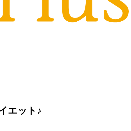
イエット♪