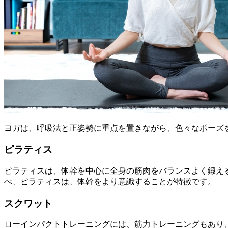
ヨガは、呼吸法と正姿勢に重点を置きながら、色々なポーズ
ピラティス
ピラティスは、体幹を中心に全身の筋肉をバランスよく鍛え
べ、ピラティスは、体幹をより意識することが特徴です。
スクワット
ローインパクトトレーニングには、筋力トレーニングもあり