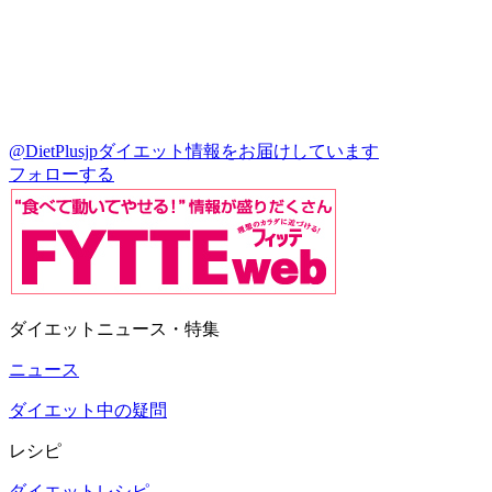
@DietPlusjp
ダイエット情報をお届けしています
フォローする
ダイエットニュース・特集
ニュース
ダイエット中の疑問
レシピ
ダイエットレシピ