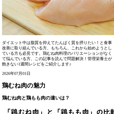
ダイエット中は脂質を抑えてたんぱく質を摂りたい！と食事
改善に取り組んでいる方、もちろん、これから始めようとし
ている方も必見です。鶏むね肉料理のバリエーションがなく
て悩んでいる方、この記事を読んで問題解決！管理栄養士が
飽きない1週間レシピをご紹介します♪
2026年07月01日
鶏むね肉の魅力
鶏むね肉と鶏もも肉の違いは？