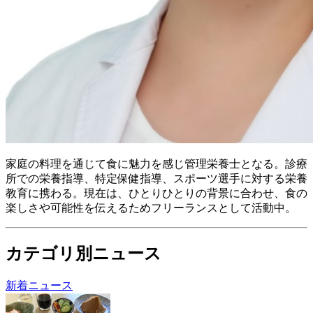
家庭の料理を通じて食に魅力を感じ管理栄養士となる。 診療
所での栄養指導、特定保健指導、スポーツ選手に対する栄養
教育に携わる。 現在は、ひとりひとりの背景に合わせ、食の
楽しさや可能性を伝えるためフリーランスとして活動中。
カテゴリ別ニュース
新着ニュース