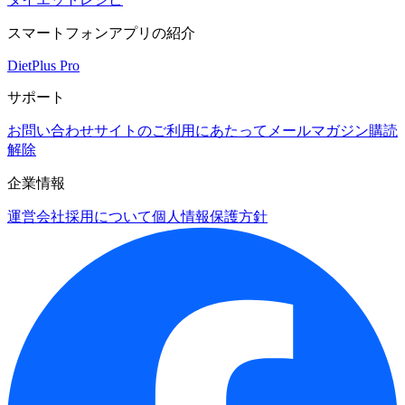
スマートフォンアプリの紹介
DietPlus Pro
サポート
お問い合わせ
サイトのご利用にあたって
メールマガジン購読
解除
企業情報
運営会社
採用について
個人情報保護方針