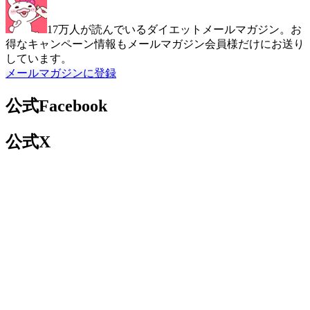
17万人が読んでいるダイエットメールマガジン。お
得なキャンペーン情報もメールマガジン会員様だけにお送り
しています。
メールマガジンに登録
公式Facebook
公式X