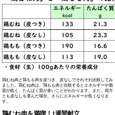
鶏むね肉と鶏もも肉を皮つき、皮なしでそれぞれ比較してみ
ました。鶏むね肉は、鶏もも肉と比較するとエネルギーや脂
質が低く、たんぱく質が多いことがわかります。また、両方
とも皮なしを選んだ場合、さらにエネルギーが低くなりま
す。
鶏むね肉を満喫！1週間献立