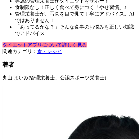
専属の管理栄養士がダイエットをサポート
食制限なし！正しく食べて身につく「やせ習慣」♪
管理栄養士が、写真を目で見て丁寧にアドバイス。AI
ではありません！
「あってるかな？」そんな食事のお悩みを正しい知識
でアドバイス
ダイエットアプリについて詳しく見る
関連カテゴリ：
食・レシピ
著者
丸山 まいみ
(管理栄養士、公認スポーツ栄養士)